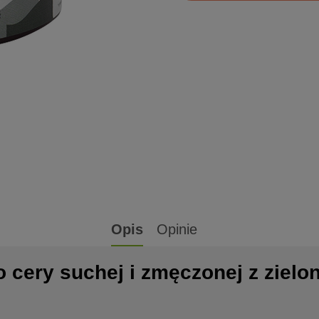
Opis
Opinie
cery suchej i zmęczonej z zielon