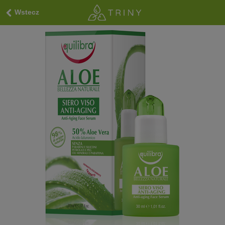
Wstecz