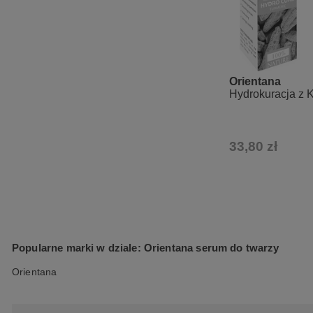
Orientana
Hydrokuracja z 
33,80 zł
Popularne marki w dziale: Orientana serum do twarzy
Orientana