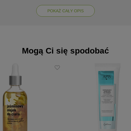
POKAŻ CAŁY OPIS
Mogą Ci się spodobać