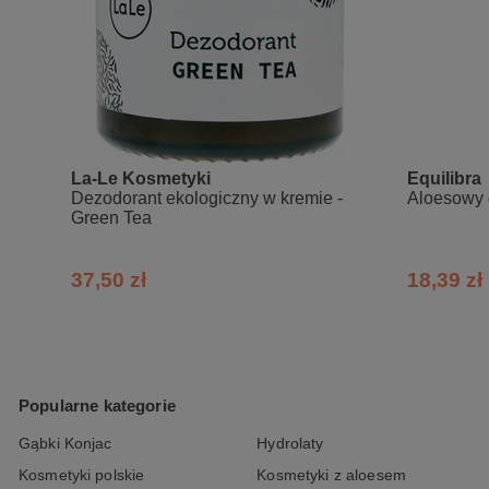
La-Le Kosmetyki
Equilibra
Dezodorant ekologiczny w kremie -
Aloesowy 
Green Tea
37,50 zł
18,39 zł
Popularne kategorie
Gąbki Konjac
Hydrolaty
Kosmetyki polskie
Kosmetyki z aloesem