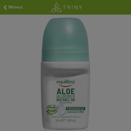
Wstecz