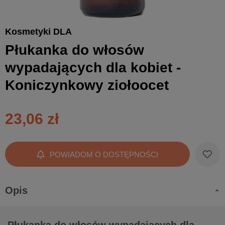
Kosmetyki DLA
Płukanka do włosów
wypadających dla kobiet -
Koniczynkowy ziołoocet
23,06 zł
POWIADOM O DOSTĘPNOŚCI
Opis