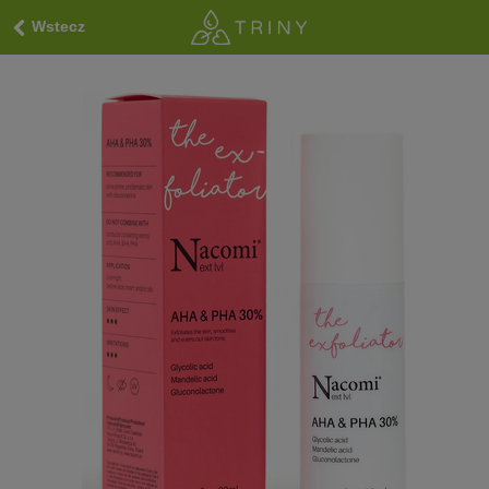
Wstecz