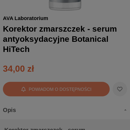
AVA Laboratorium
Korektor zmarszczek - serum
antyoksydacyjne Botanical
HiTech
34,00 zł
POWIADOM O DOSTĘPNOŚCI
Opis