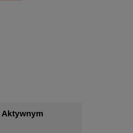
z Aktywnym