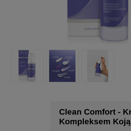
Clean Comfort - 
Kompleksem Koj