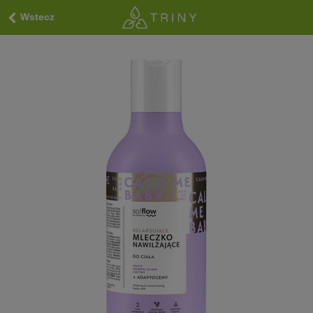
Wstecz