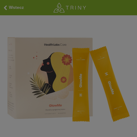
Wstecz