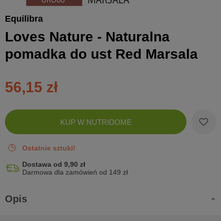
Equilibra
Loves Nature - Naturalna
pomadka do ust Red Marsala
56,15 zł
Zobac
KUP W NUTRIDOME
koszyk
Ostatnie sztuki!
Dostawa od 9,90 zł
Darmowa dla zamówień od 149 zł
Opis