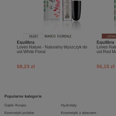
Equilibra
Equilibra
Loves Nature - Naturalny błyszczyk do
Loves Nat
ust White Floral
ust Red M
58,23 zł
56,15 zł
Popularne kategorie
Gąbki Konjac
Hydrolaty
Kosmetyki polskie
Kosmetyki z aloesem