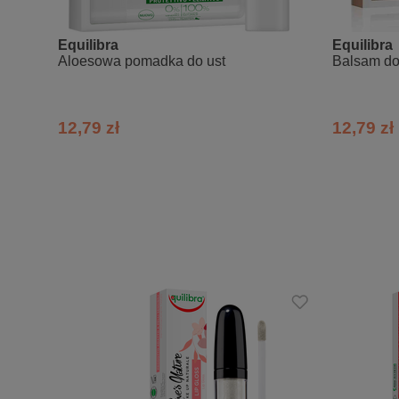
Equilibra
Equilibra
Aloesowa pomadka do ust
Balsam do
12,79 zł
12,79 zł