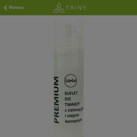
Wstecz