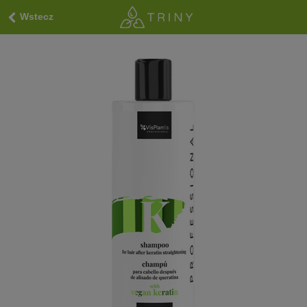
Wstecz