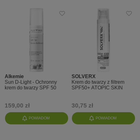
Alkemie
SOLVERX
Sun D-Light - Ochronny
Krem do twarzy z filtrem
krem do twarzy SPF 50
SPF50+ ATOPIC SKIN
159,00 zł
30,75 zł
POWIADOM
POWIADOM